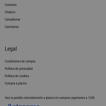
Contacto
Chaleco
Canadiense
Camisetas
Legal
Condiciones de compra
Política de privacidad
Política de cookies
Compra a plazos
Haz tu pedido cómodamente a plazos en compras superiores a 120€