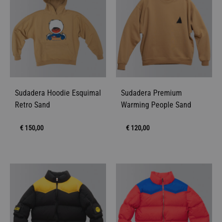
Sudadera Hoodie Esquimal
Sudadera Premium
Retro Sand
Warming People Sand
€
150,00
€
120,00