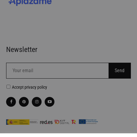
Newsletter
Accept
privacy policy