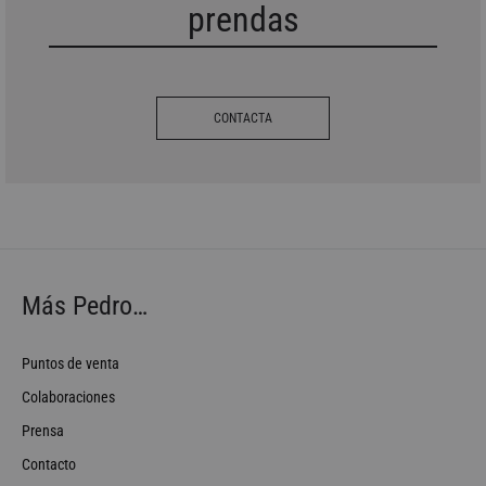
prendas
CONTACTA
Más Pedro…
Puntos de venta
Colaboraciones
Prensa
Contacto