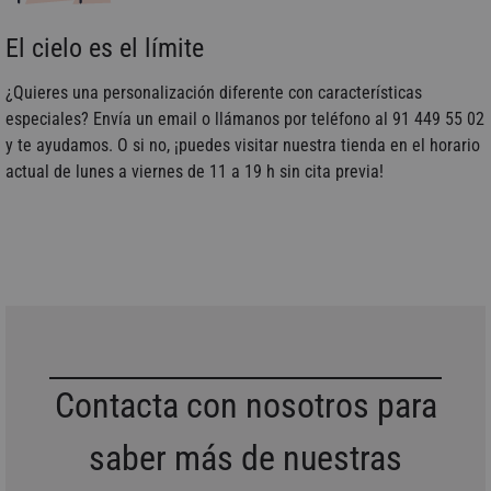
El cielo es el límite
¿Quieres una personalización diferente con características
especiales? Envía un email o llámanos por teléfono al 91 449 55 02
y te ayudamos. O si no, ¡puedes visitar nuestra tienda en el horario
actual de lunes a viernes de 11 a 19 h sin cita previa!
Contacta con nosotros para
saber más de nuestras