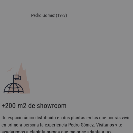
Pedro Gómez (1927)
+200 m2 de showroom
Un espacio único distribuido en dos plantas en las que podrás vivir
en primera persona la experiencia Pedro Gómez. Visítanos y te
ayudaremos a elegir la prenda que mejor se adapte a tus