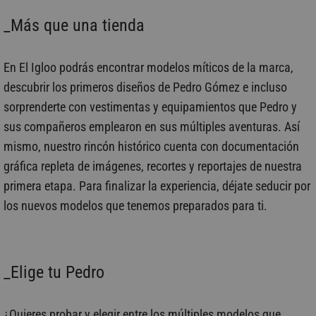
_Más que una tienda
En El Igloo podrás encontrar modelos míticos de la marca,
descubrir los primeros diseños de Pedro Gómez e incluso
sorprenderte con vestimentas y equipamientos que Pedro y
sus compañeros emplearon en sus múltiples aventuras. Así
mismo, nuestro rincón histórico cuenta con documentación
gráfica repleta de imágenes, recortes y reportajes de nuestra
primera etapa. Para finalizar la experiencia, déjate seducir por
los nuevos modelos que tenemos preparados para ti.
_Elige tu Pedro
¿Quieres probar y elegir entre los múltiples modelos que