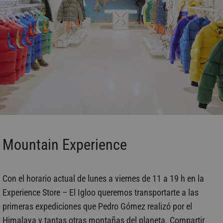
Mountain Experience
Con el horario actual de lunes a viernes de 11 a 19 h en la
Experience Store – El Igloo queremos transportarte a las
primeras expediciones que Pedro Gómez realizó por el
Himalaya y tantas otras montañas del planeta. Compartir