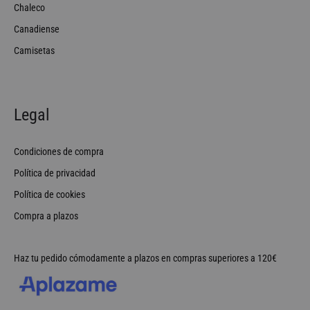
Chaleco
Canadiense
Camisetas
Legal
Condiciones de compra
Política de privacidad
Política de cookies
Compra a plazos
Haz tu pedido cómodamente a plazos en compras superiores a 120€