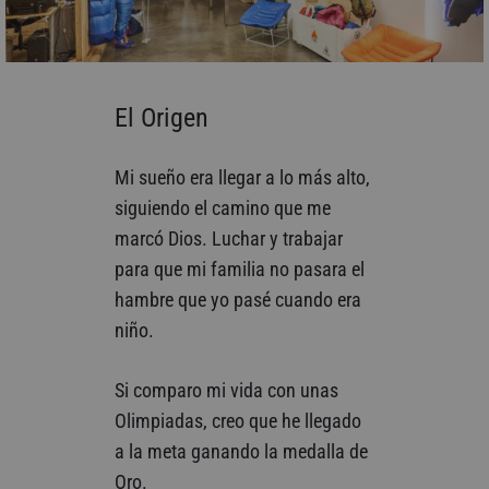
El Origen
Mi sueño era llegar a lo más alto,
siguiendo el camino que me
marcó Dios. Luchar y trabajar
para que mi familia no pasara el
hambre que yo pasé cuando era
niño.
Si comparo mi vida con unas
Olimpiadas, creo que he llegado
a la meta ganando la medalla de
Oro.