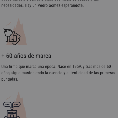
necesidades. Hay un Pedro Gómez esperándote.
+ 60 años de marca
Una firma que marca una época. Nace en 1959, y tras más de 60
años, sigue manteniendo la esencia y autenticidad de las primeras
puntadas.