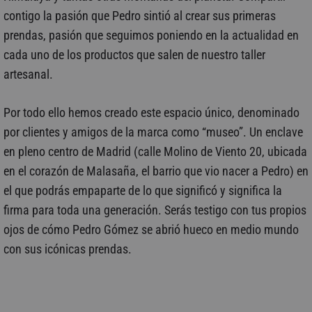
contigo la pasión que Pedro sintió al crear sus primeras
prendas, pasión que seguimos poniendo en la actualidad en
cada uno de los productos que salen de nuestro taller
artesanal.
Por todo ello hemos creado este espacio único, denominado
por clientes y amigos de la marca como “museo”. Un enclave
en pleno centro de Madrid (calle Molino de Viento 20, ubicada
en el corazón de Malasaña, el barrio que vio nacer a Pedro) en
el que podrás empaparte de lo que significó y significa la
firma para toda una generación. Serás testigo con tus propios
ojos de cómo Pedro Gómez se abrió hueco en medio mundo
con sus icónicas prendas.