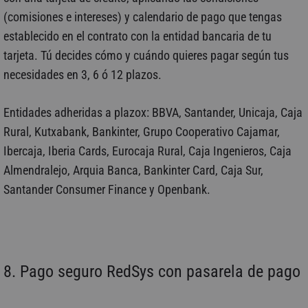
(comisiones e intereses) y calendario de pago que tengas
establecido en el contrato con la entidad bancaria de tu
tarjeta. Tú decides cómo y cuándo quieres pagar según tus
necesidades en 3, 6 ó 12 plazos.
Entidades adheridas a plazox: BBVA, Santander, Unicaja, Caja
Rural, Kutxabank, Bankinter, Grupo Cooperativo Cajamar,
Ibercaja, Iberia Cards, Eurocaja Rural, Caja Ingenieros, Caja
Almendralejo, Arquia Banca, Bankinter Card, Caja Sur,
Santander Consumer Finance y Openbank.
8. Pago seguro RedSys con pasarela de pago