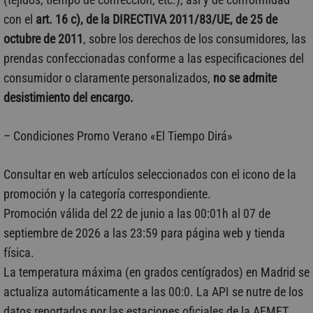
con el
art. 16 c), de la
DIRECTIVA 2011/83/UE, de 25 de
octubre de 2011
, sobre los derechos de los consumidores, las
prendas confeccionadas conforme a las especificaciones del
consumidor o claramente personalizados,
no se admite
desistimiento del encargo.
– Condiciones Promo Verano «El Tiempo Dirá»
Consultar en web artículos seleccionados con el icono de la
promoción y la categoría correspondiente.
Promoción válida del 22 de junio a las 00:01h al 07 de
septiembre de 2026 a las 23:59 para página web y tienda
física.
La temperatura máxima (en grados centígrados) en Madrid se
actualiza automáticamente a las 00:0. La API se nutre de los
datos reportados por las estaciones oficiales de la AEMET