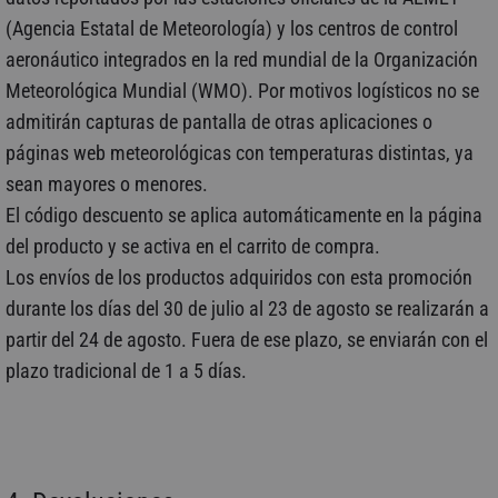
(Agencia Estatal de Meteorología) y los centros de control
aeronáutico integrados en la red mundial de la Organización
Meteorológica Mundial (WMO). Por motivos logísticos no se
admitirán capturas de pantalla de otras aplicaciones o
páginas web meteorológicas con temperaturas distintas, ya
sean mayores o menores.
El código descuento se aplica automáticamente en la página
del producto y se activa en el carrito de compra.
Los envíos de los productos adquiridos con esta promoción
durante los días del 30 de julio al 23 de agosto se realizarán a
partir del 24 de agosto. Fuera de ese plazo, se enviarán con el
plazo tradicional de 1 a 5 días.