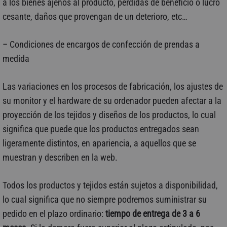
a los bienes ajenos al producto, pérdidas de beneficio o lucro
cesante, daños que provengan de un deterioro, etc…
– Condiciones de encargos de confección de prendas a
medida
Las variaciones en los procesos de fabricación, los ajustes de
su monitor y el hardware de su ordenador pueden afectar a la
proyección de los tejidos y diseños de los productos, lo cual
significa que puede que los productos entregados sean
ligeramente distintos, en apariencia, a aquellos que se
muestran y describen en la web.
Todos los productos y tejidos están sujetos a disponibilidad,
lo cual significa que no siempre podremos suministrar su
pedido en el plazo ordinario:
tiempo de entrega de 3 a 6