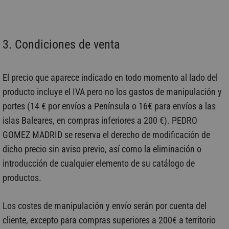
3. Condiciones de venta
El precio que aparece indicado en todo momento al lado del
producto incluye el IVA pero no los gastos de manipulación y
portes (14 € por envíos a Península o 16€ para envíos a las
islas Baleares, en compras inferiores a 200 €). PEDRO
GOMEZ MADRID se reserva el derecho de modificación de
dicho precio sin aviso previo, así como la eliminación o
introducción de cualquier elemento de su catálogo de
productos.
Los costes de manipulación y envío serán por cuenta del
cliente, excepto para compras superiores a 200€ a territorio