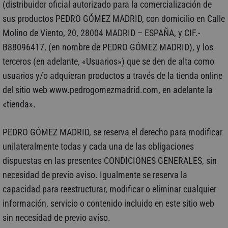
(distribuidor oficial autorizado para la comercialización de
sus productos PEDRO GÓMEZ MADRID, con domicilio en Calle
Molino de Viento, 20, 28004 MADRID – ESPAÑA, y CIF.-
B88096417, (en nombre de PEDRO GÓMEZ MADRID), y los
terceros (en adelante, «Usuarios») que se den de alta como
usuarios y/o adquieran productos a través de la tienda online
del sitio web www.pedrogomezmadrid.com, en adelante la
«tienda».
PEDRO GÓMEZ MADRID, se reserva el derecho para modificar
unilateralmente todas y cada una de las obligaciones
dispuestas en las presentes CONDICIONES GENERALES, sin
necesidad de previo aviso. Igualmente se reserva la
capacidad para reestructurar, modificar o eliminar cualquier
información, servicio o contenido incluido en este sitio web
sin necesidad de previo aviso.