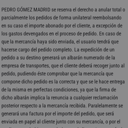
PEDRO GÓMEZ MADRID se reserva el derecho a anular total o
parcialmente los pedidos de forma unilateral reembolsando
en su caso el importe abonado por el cliente, a excepción de
los gastos devengados en el proceso de pedido. En caso de
que la mercancía haya sido enviada, el usuario tendrá que
hacerse cargo del pedido completo. La expedición de un
pedido a su destino generará un albarán numerado de la
empresa de transportes, que el cliente deberá recoger junto al
pedido, pudiendo éste comprobar que la mercancía que
compone dicho pedido es la correcta y que se le hace entrega
de la misma en perfectas condiciones, ya que la firma de
dicho albarán implica la renuncia a cualquier reclamación
posterior respecto a la mercancía recibida. Paralelamente se
generará una factura por el importe del pedido, que será
enviada en papel al cliente junto con su mercancía, o por el