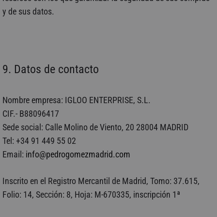
y de sus datos.
9. Datos de contacto
Nombre empresa: IGLOO ENTERPRISE, S.L.
CIF.- B88096417
Sede social: Calle Molino de Viento, 20 28004 MADRID
Tel: +34 91 449 55 02
Email:
info@pedrogomezmadrid.com
Inscrito en el Registro Mercantil de Madrid, Tomo: 37.615,
Folio: 14, Sección: 8, Hoja: M-670335, inscripción 1ª