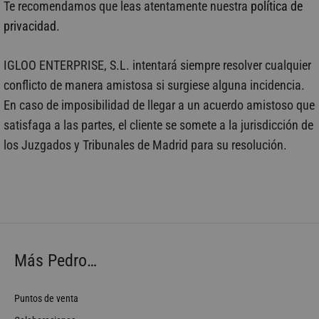
Te recomendamos que leas atentamente nuestra
política de
privacidad
.
IGLOO ENTERPRISE, S.L. intentará siempre resolver cualquier
conflicto de manera amistosa si surgiese alguna incidencia.
En caso de imposibilidad de llegar a un acuerdo amistoso que
satisfaga a las partes, el cliente se somete a la jurisdicción de
los Juzgados y Tribunales de Madrid para su resolución.
Más Pedro…
Puntos de venta