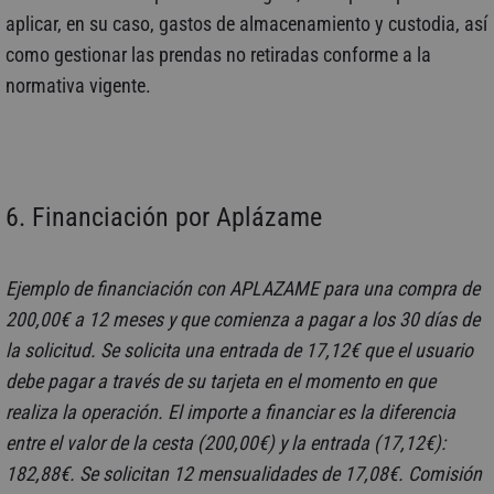
aplicar, en su caso, gastos de almacenamiento y custodia, así
como gestionar las prendas no retiradas conforme a la
normativa vigente.
6. Financiación por Aplázame
Ejemplo de financiación con APLAZAME para una compra de
200,00€ a 12 meses y que comienza a pagar a los 30 días de
la solicitud. Se solicita una entrada de 17,12€ que el usuario
debe pagar a través de su tarjeta en el momento en que
realiza la operación. El importe a financiar es la diferencia
entre el valor de la cesta (200,00€) y la entrada (17,12€):
182,88€. Se solicitan 12 mensualidades de 17,08€. Comisión