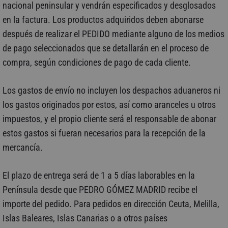
nacional peninsular y vendrán especificados y desglosados
en la factura. Los productos adquiridos deben abonarse
después de realizar el PEDIDO mediante alguno de los medios
de pago seleccionados que se detallarán en el proceso de
compra, según condiciones de pago de cada cliente.
Los gastos de envío no incluyen los despachos aduaneros ni
los gastos originados por estos, así como aranceles u otros
impuestos, y el propio cliente será el responsable de abonar
estos gastos si fueran necesarios para la recepción de la
mercancía.
El plazo de entrega será de 1 a 5 días laborables en la
Península desde que PEDRO GÓMEZ MADRID recibe el
importe del pedido. Para pedidos en dirección Ceuta, Melilla,
Islas Baleares, Islas Canarias o a otros países