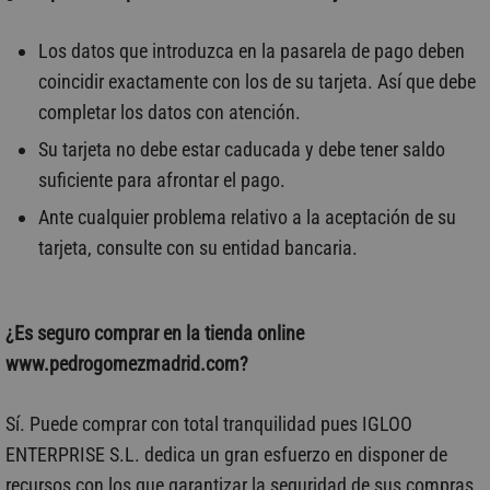
Los datos que introduzca en la pasarela de pago deben
coincidir exactamente con los de su tarjeta. Así que debe
completar los datos con atención.
Su tarjeta no debe estar caducada y debe tener saldo
suficiente para afrontar el pago.
Ante cualquier problema relativo a la aceptación de su
tarjeta, consulte con su entidad bancaria.
¿Es seguro comprar en la tienda online
www.pedrogomezmadrid.com?
Sí. Puede comprar con total tranquilidad pues IGLOO
ENTERPRISE S.L. dedica un gran esfuerzo en disponer de
recursos con los que garantizar la seguridad de sus compras