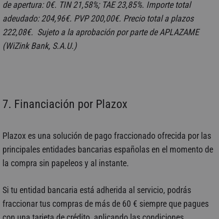
de apertura: 0€. TIN 21,58%; TAE 23,85%. Importe total
adeudado: 204,96€. PVP 200,00€. Precio total a plazos
222,08€. Sujeto a la aprobación por parte de APLAZAME
(WiZink Bank, S.A.U.)
7. Financiación por Plazox
Plazox es una solución de pago fraccionado ofrecida por las
principales entidades bancarias españolas en el momento de
la compra sin papeleos y al instante.
Si tu entidad bancaria está adherida al servicio, podrás
fraccionar tus compras de más de 60 € siempre que pagues
con una tarjeta de crédito, aplicando las condiciones