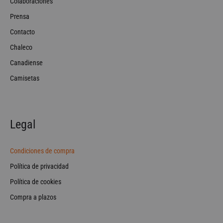
Colaboraciones
Prensa
Contacto
Chaleco
Canadiense
Camisetas
Legal
Condiciones de compra
Política de privacidad
Política de cookies
Compra a plazos