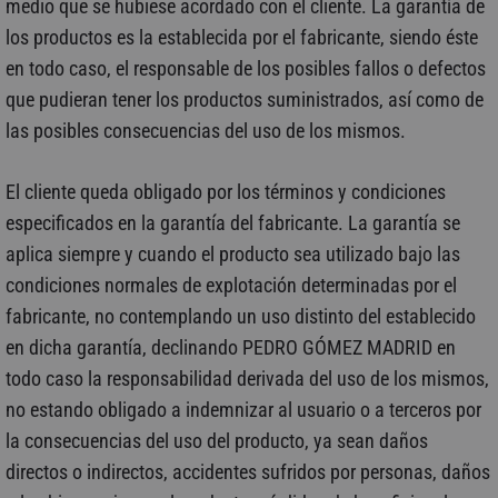
medio que se hubiese acordado con el cliente. La garantía de
los productos es la establecida por el fabricante, siendo éste
en todo caso, el responsable de los posibles fallos o defectos
que pudieran tener los productos suministrados, así como de
las posibles consecuencias del uso de los mismos.
El cliente queda obligado por los términos y condiciones
especificados en la garantía del fabricante. La garantía se
aplica siempre y cuando el producto sea utilizado bajo las
condiciones normales de explotación determinadas por el
fabricante, no contemplando un uso distinto del establecido
en dicha garantía, declinando PEDRO GÓMEZ MADRID en
todo caso la responsabilidad derivada del uso de los mismos,
no estando obligado a indemnizar al usuario o a terceros por
la consecuencias del uso del producto, ya sean daños
directos o indirectos, accidentes sufridos por personas, daños