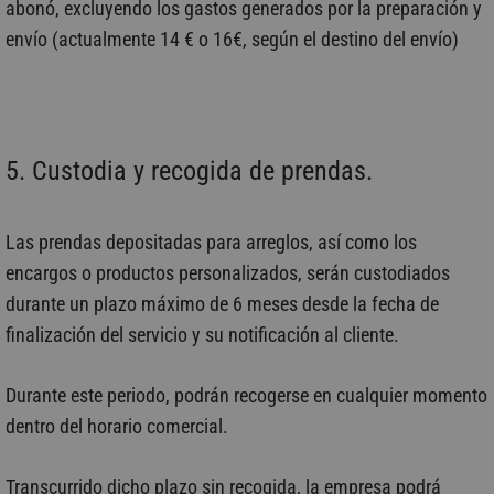
abonó, excluyendo los gastos generados por la preparación y
envío (actualmente 14 € o 16€, según el destino del envío)
5. Custodia y recogida de prendas.
Las prendas depositadas para arreglos, así como los
encargos o productos personalizados, serán custodiados
durante un plazo máximo de 6 meses desde la fecha de
finalización del servicio y su notificación al cliente.
Durante este periodo, podrán recogerse en cualquier momento
dentro del horario comercial.
Transcurrido dicho plazo sin recogida, la empresa podrá