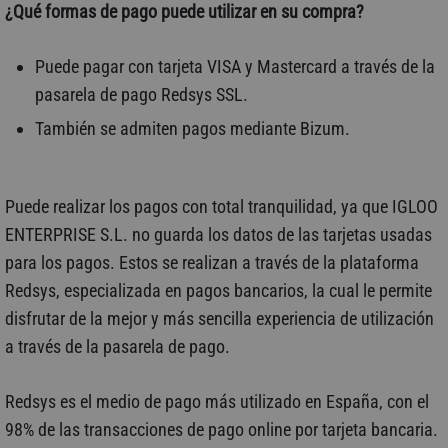
¿Qué formas de pago puede utilizar en su compra?
Puede pagar con tarjeta VISA y Mastercard a través de la
pasarela de pago Redsys SSL.
También se admiten pagos mediante Bizum.
Puede realizar los pagos con total tranquilidad, ya que IGLOO
ENTERPRISE S.L. no guarda los datos de las tarjetas usadas
para los pagos. Estos se realizan a través de la plataforma
Redsys, especializada en pagos bancarios, la cual le permite
disfrutar de la mejor y más sencilla experiencia de utilización
a través de la pasarela de pago.
Redsys es el medio de pago más utilizado en España, con el
98% de las transacciones de pago online por tarjeta bancaria.