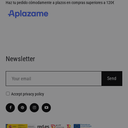
Haz tu pedido cómodamente a plazos en compras superiores a 120€
Newsletter
Accept
privacy policy