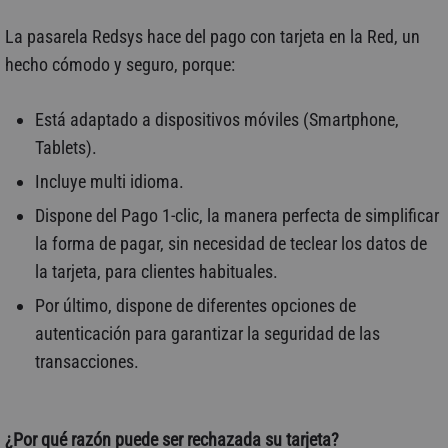
La pasarela Redsys hace del pago con tarjeta en la Red, un
hecho cómodo y seguro, porque:
Está adaptado a dispositivos móviles (Smartphone,
Tablets).
Incluye multi idioma.
Dispone del Pago 1-clic, la manera perfecta de simplificar
la forma de pagar, sin necesidad de teclear los datos de
la tarjeta, para clientes habituales.
Por último, dispone de diferentes opciones de
autenticación para garantizar la seguridad de las
transacciones.
¿Por qué razón puede ser rechazada su tarjeta?