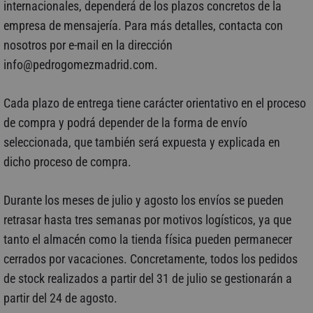
internacionales, dependerá de los plazos concretos de la
empresa de mensajería. Para más detalles, contacta con
nosotros por e-mail en la dirección
info@pedrogomezmadrid.com.
Cada plazo de entrega tiene carácter orientativo en el proceso
de compra y podrá depender de la forma de envío
seleccionada, que también será expuesta y explicada en
dicho proceso de compra.
Durante los meses de julio y agosto los envíos se pueden
retrasar hasta tres semanas por motivos logísticos, ya que
tanto el almacén como la tienda física pueden permanecer
cerrados por vacaciones. Concretamente, todos los pedidos
de stock realizados a partir del 31 de julio se gestionarán a
partir del 24 de agosto.