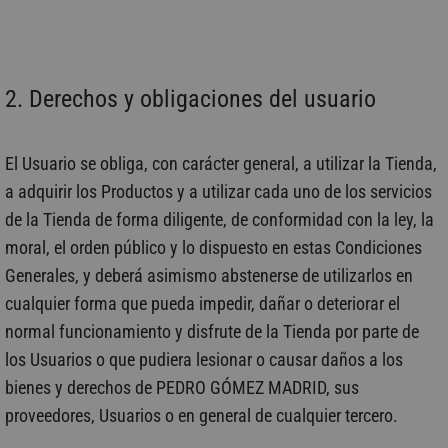
2. Derechos y obligaciones del usuario
El Usuario se obliga, con carácter general, a utilizar la Tienda,
a adquirir los Productos y a utilizar cada uno de los servicios
de la Tienda de forma diligente, de conformidad con la ley, la
moral, el orden público y lo dispuesto en estas Condiciones
Generales, y deberá asimismo abstenerse de utilizarlos en
cualquier forma que pueda impedir, dañar o deteriorar el
normal funcionamiento y disfrute de la Tienda por parte de
los Usuarios o que pudiera lesionar o causar daños a los
bienes y derechos de PEDRO GÓMEZ MADRID, sus
proveedores, Usuarios o en general de cualquier tercero.