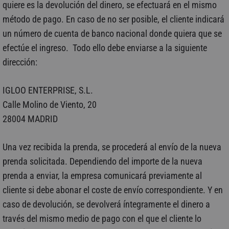
quiere es la devolución del dinero, se efectuará en el mismo
método de pago. En caso de no ser posible, el cliente indicará
un número de cuenta de banco nacional donde quiera que se
efectúe el ingreso. Todo ello debe enviarse a la siguiente
dirección:
IGLOO ENTERPRISE, S.L.
Calle Molino de Viento, 20
28004 MADRID
Una vez recibida la prenda, se procederá al envío de la nueva
prenda solicitada. Dependiendo del importe de la nueva
prenda a enviar, la empresa comunicará previamente al
cliente si debe abonar el coste de envío correspondiente. Y en
caso de devolución, se devolverá íntegramente el dinero a
través del mismo medio de pago con el que el cliente lo