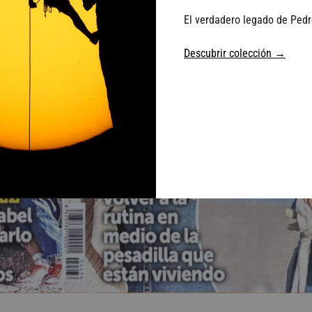
El verdadero legado de Pedr
Descubrir colección →