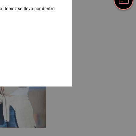
o Gómez se lleva por dentro.