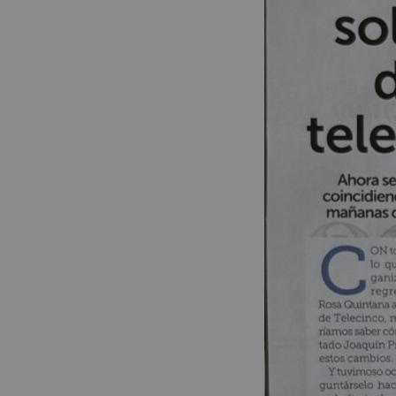
COMPARTIR