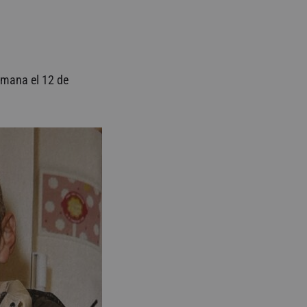
Semana el 12 de