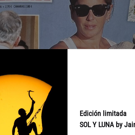
Edición limitada
SOL Y LUNA by Jai