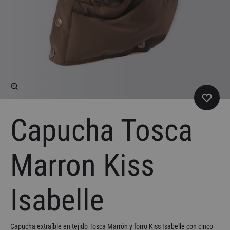
Capucha Tosca
Marron Kiss
Isabelle
Capucha extraíble en tejido Tosca Marrón y forro Kiss Isabelle con cinco