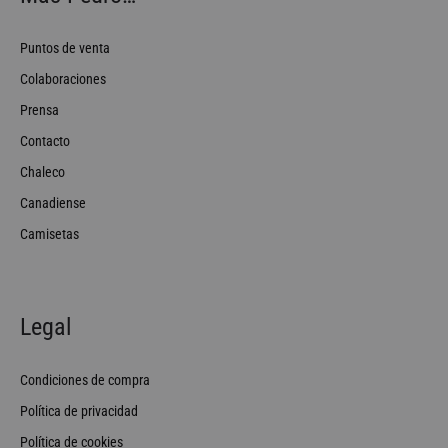
Puntos de venta
Colaboraciones
Prensa
Contacto
Chaleco
Canadiense
Camisetas
Legal
Condiciones de compra
Política de privacidad
Política de cookies