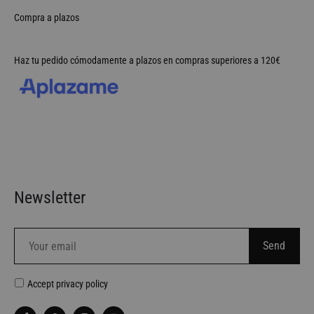
Compra a plazos
Haz tu pedido cómodamente a plazos en compras superiores a 120€
Newsletter
Accept
privacy policy