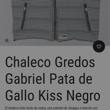
Chaleco Gredos
Gabriel Pata de
Gallo Kiss Negro
El chaleco más chulo de todos, con exterior de chulapo e interior con