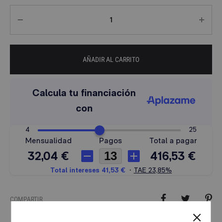
Cantidad
AÑADIR AL CARRITO
COMPARTIR