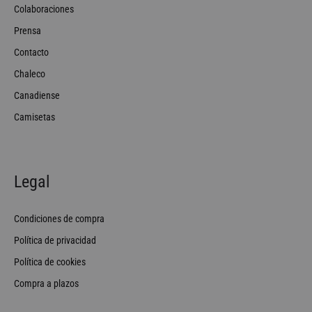
Colaboraciones
Prensa
Contacto
Chaleco
Canadiense
Camisetas
Legal
Condiciones de compra
Política de privacidad
Política de cookies
Compra a plazos