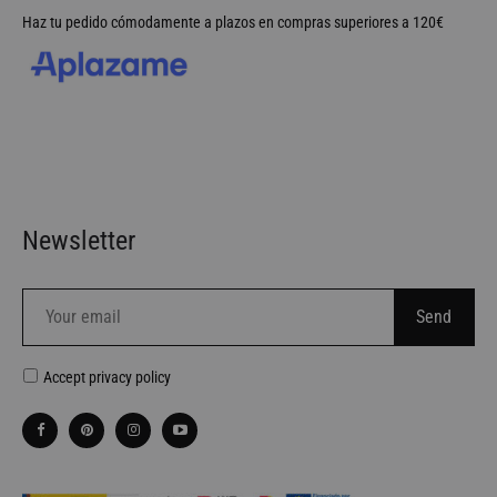
Haz tu pedido cómodamente a plazos en compras superiores a 120€
Newsletter
Accept
privacy policy