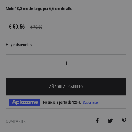
Mide 10,3 cm de largo por 6,6 cm de alto
€ 50.56
€
79,00
Hay existencias
Cantidad
AÑADIR AL CARRITO
COMPARTIR