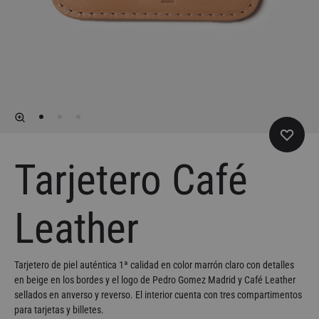
Tarjetero Café
Leather
Tarjetero de piel auténtica 1ª calidad en color marrón claro con detalles
en beige en los bordes y el logo de Pedro Gomez Madrid y Café Leather
sellados en anverso y reverso. El interior cuenta con tres compartimentos
para tarjetas y billetes.