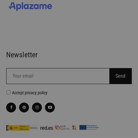
Newsletter
Accept
privacy policy