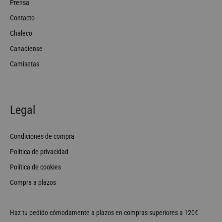
Prensa
Contacto
Chaleco
Canadiense
Camisetas
Legal
Condiciones de compra
Política de privacidad
Política de cookies
Compra a plazos
Haz tu pedido cómodamente a plazos en compras superiores a 120€