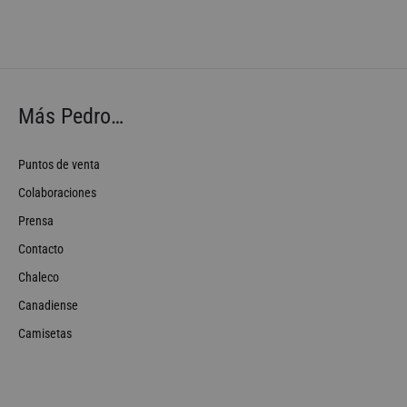
Más Pedro…
Puntos de venta
Colaboraciones
Prensa
Contacto
Chaleco
Canadiense
Camisetas