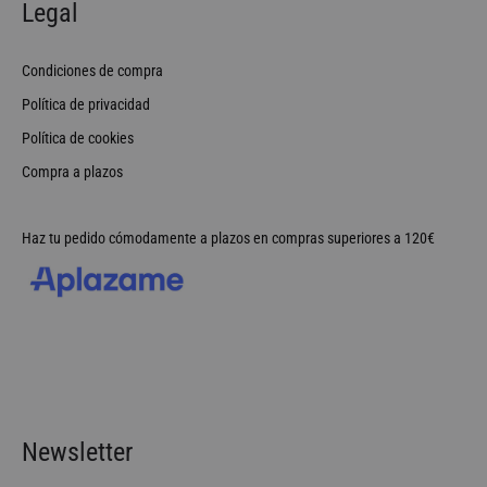
Legal
Condiciones de compra
Política de privacidad
Política de cookies
Compra a plazos
Haz tu pedido cómodamente a plazos en compras superiores a 120€
Newsletter