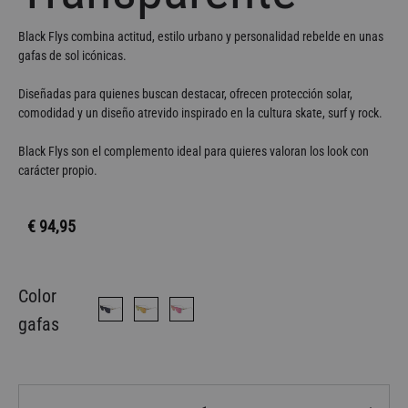
Black Flys combina actitud, estilo urbano y personalidad rebelde en unas
gafas de sol icónicas.
Diseñadas para quienes buscan destacar, ofrecen protección solar,
comodidad y un diseño atrevido inspirado en la cultura skate, surf y rock.
Black Flys son el complemento ideal para quieres valoran los look con
carácter propio.
€
94,95
Color
gafas
Cantidad